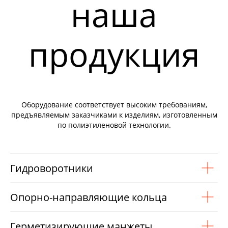
наша
продукция
Оборудование соответствует высоким требованиям,
предъявляемым заказчиками к изделиям, изготовленным
по полиэтиленовой технологии.
Гидроворотники
Опорно-направляющие кольца
Герметизирующие манжеты