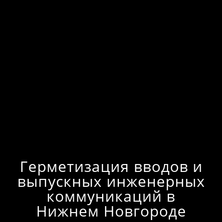
Герметизация вводов и
выпускных инженерных
коммуникаций в
Нижнем Новгороде