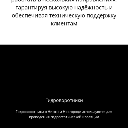
гарантируя высокую надёжность и
обеспечивая техническую поддержку
клиентам
Гидроворотники
Гидроворотники в Нижнем Новгороде используются для
проведения гидростатической изоляции