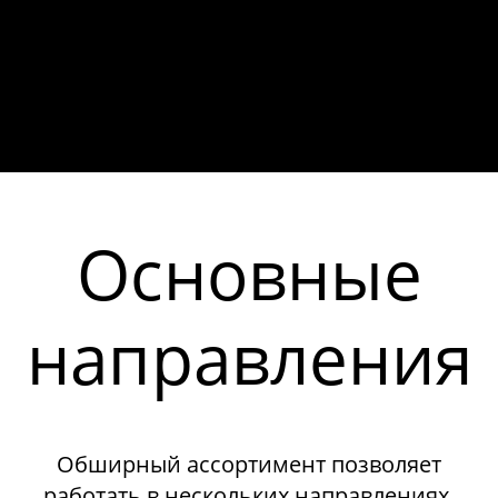
Основные
направления
Обширный ассортимент позволяет
работать в нескольких направлениях,