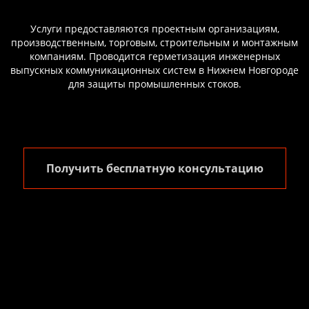
Услуги предоставляются проектным организациям,
производственным, торговым, строительным и монтажным
компаниям. Проводится герметизация инженерных
выпускных коммуникационных систем в Нижнем Новгороде
для защиты промышленных стоков.
Получить бесплатную консультацию