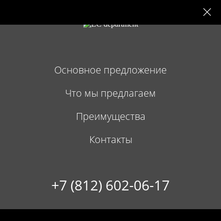
Основное предложение
Что мы предлагаем
Преимущества
Контакты
+7 (812) 602-06-17