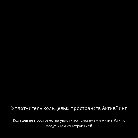
Уплотнитель кольцевых пространств АктивРинг
Кольцевые пространства уплотняют системами Актив Ринг с
модульной конструкцией