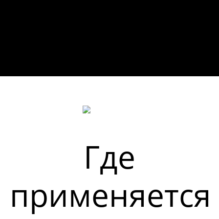
Где
применяется