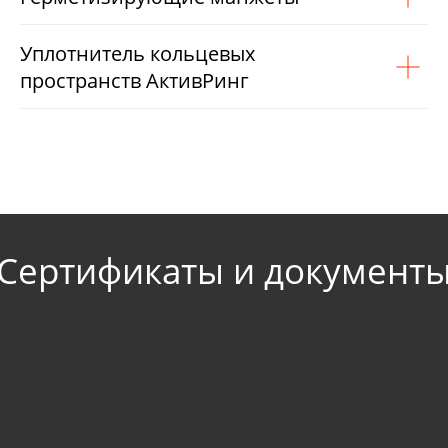
Уплотнитель кольцевых
пространств АктивРинг
Сертификаты и документ