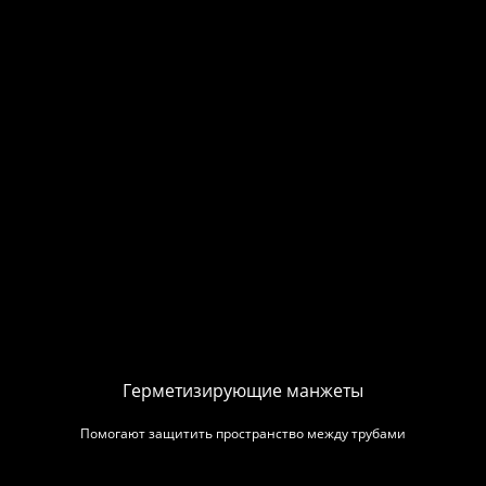
Герметизирующие манжеты
Помогают защитить пространство между трубами