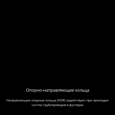
Опорно-направляющие кольца
Направляющие опорные кольца (НОК) задействуют при прокладке
систем трубопроводов в футлярах